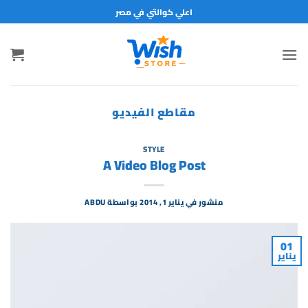
خطي
اعلي كوالتي في مصر
لمحتوى
مقاطع الفيديو
STYLE
A Video Blog Post
منشور في
يناير 1, 2014
بواسطة
ABDU
01
يناير