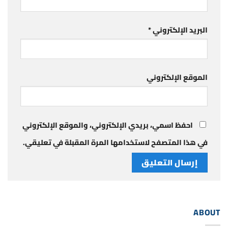
البريد الإلكتروني
*
الموقع الإلكتروني
احفظ اسمي، بريدي الإلكتروني، والموقع الإلكتروني
في هذا المتصفح لاستخدامها المرة المقبلة في تعليقي.
ABOUT