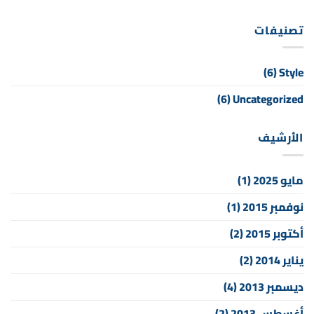
تصنيفات
(6)
Style
(6)
Uncategorized
الأرشيف
مايو 2025
(1)
نوفمبر 2015
(1)
أكتوبر 2015
(2)
يناير 2014
(2)
ديسمبر 2013
(4)
أغسطس 2013
(2)