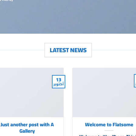
LATEST NEWS
13
أكتوبر
Just another post with A
Welcome to Flatsome
Gallery