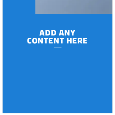
ADD ANY
CONTENT HERE