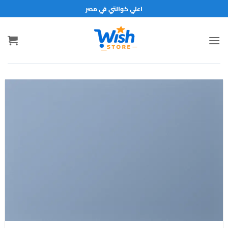
خطي
اعلي كوالتي في مصر
لمحتوى