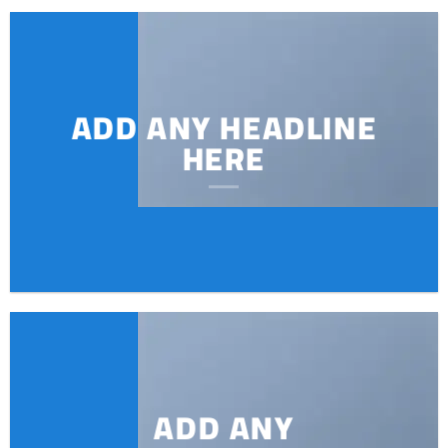
ADD ANY HEADLINE
HERE
ADD ANY