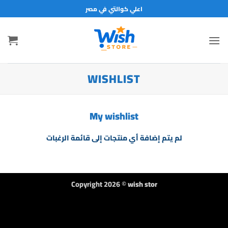
خطي
اعلي كوالتي في مصر
لمحتوى
WISHLIST
My wishlist
لم يتم إضافة أي منتجات إلى قائمة الرغبات
Copyright 2026 ©
wish stor