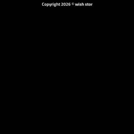
Copyright 2026 ©
wish stor