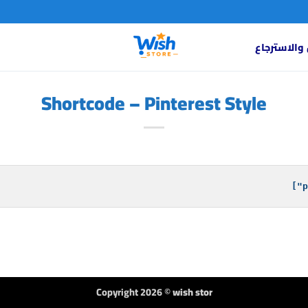
والاسترجاع
Shortcode – Pinterest Style
Copyright 2026 ©
wish stor