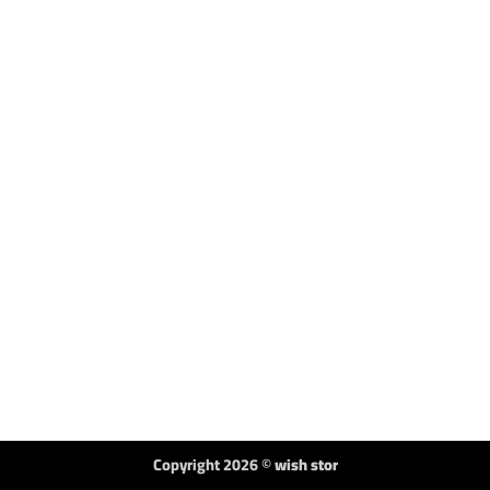
Copyright 2026 ©
wish stor