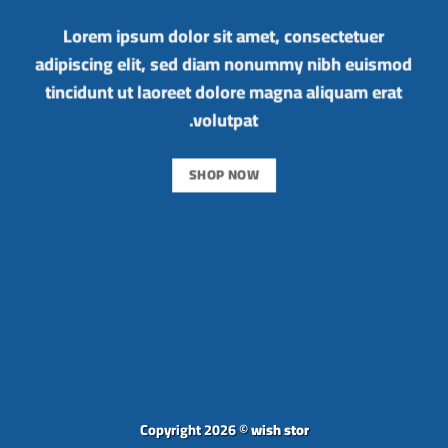
Lorem ipsum dolor sit amet, consectetuer
adipiscing elit, sed diam nonummy nibh euismod
tincidunt ut laoreet dolore magna aliquam erat
volutpat.
SHOP NOW
Copyright 2026 ©
wish stor