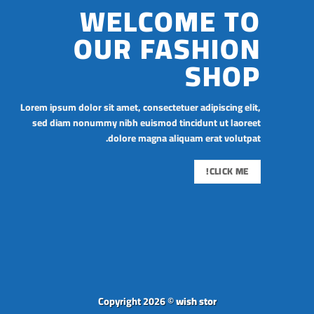
WELCOME TO
OUR FASHION
SHOP
Lorem ipsum dolor sit amet, consectetuer adipiscing elit,
sed diam nonummy nibh euismod tincidunt ut laoreet
dolore magna aliquam erat volutpat.
CLICK ME!
Copyright 2026 ©
wish stor